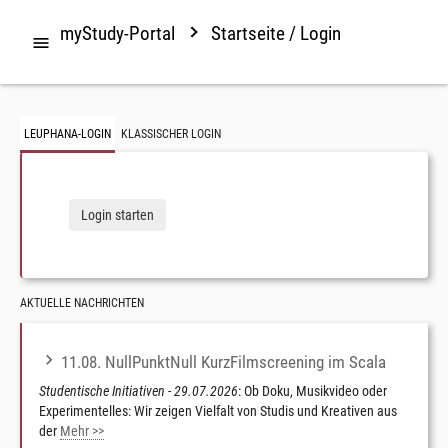
myStudy-Portal
Startseite / Login

LEUPHANA-LOGIN
KLASSISCHER LOGIN
Login starten
AKTUELLE NACHRICHTEN
11.08. NullPunktNull KurzFilmscreening im Scala
Studentische Initiativen - 29.07.2026
: Ob Doku, Musikvideo oder
Experimentelles: Wir zeigen Vielfalt von Studis und Kreativen aus
der
Mehr >>