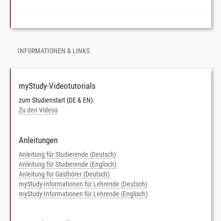
INFORMATIONEN & LINKS
myStudy-Videotutorials
zum Studienstart (DE & EN).
Zu den Videos
Anleitungen
Anleitung für Studierende (Deutsch)
Anleitung für Studierende (Englisch)
Anleitung für Gasthörer (Deutsch)
myStudy-Informationen für Lehrende (Deutsch)
myStudy-Informationen für Lehrende (Englisch)