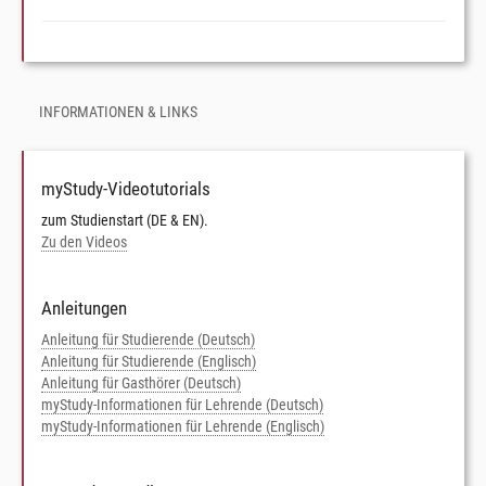
INFORMATIONEN & LINKS
myStudy-Videotutorials
zum Studienstart (DE & EN).
Zu den Videos
Anleitungen
Anleitung für Studierende (Deutsch)
Anleitung für Studierende (Englisch)
Anleitung für Gasthörer (Deutsch)
myStudy-Informationen für Lehrende (Deutsch)
myStudy-Informationen für Lehrende (Englisch)