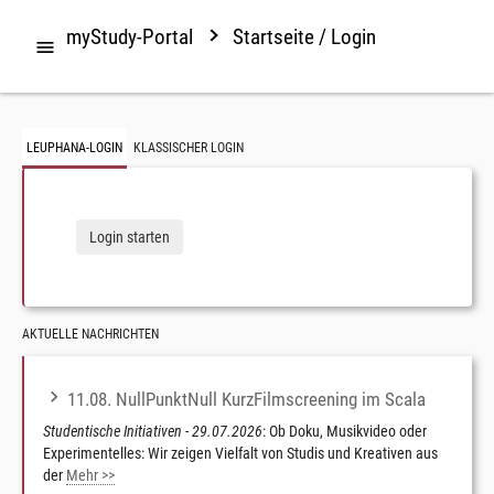
myStudy-Portal
Startseite / Login

LEUPHANA-LOGIN
KLASSISCHER LOGIN
Login starten
AKTUELLE NACHRICHTEN
11.08. NullPunktNull KurzFilmscreening im Scala
Studentische Initiativen - 29.07.2026
: Ob Doku, Musikvideo oder
Experimentelles: Wir zeigen Vielfalt von Studis und Kreativen aus
der
Mehr >>